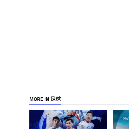
MORE IN 足球