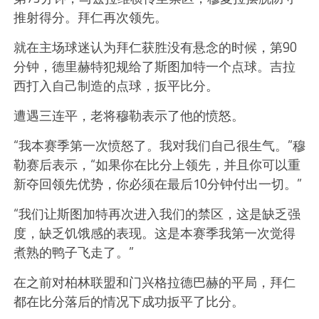
推射得分。拜仁再次领先。
就在主场球迷认为拜仁获胜没有悬念的时候，第90
分钟，德里赫特犯规给了斯图加特一个点球。吉拉
西打入自己制造的点球，扳平比分。
遭遇三连平，老将穆勒表示了他的愤怒。
“我本赛季第一次愤怒了。我对我们自己很生气。”穆
勒赛后表示，“如果你在比分上领先，并且你可以重
新夺回领先优势，你必须在最后10分钟付出一切。”
“我们让斯图加特再次进入我们的禁区，这是缺乏强
度，缺乏饥饿感的表现。这是本赛季我第一次觉得
煮熟的鸭子飞走了。”
在之前对柏林联盟和门兴格拉德巴赫的平局，拜仁
都在比分落后的情况下成功扳平了比分。