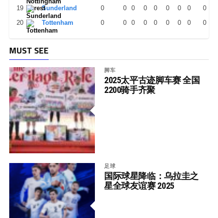
19
Sunderland
0
0
0
0
0
0
0
0
0
20
Tottenham
0
0
0
0
0
0
0
0
0
MUST SEE
脚车
2025太平古迹脚车赛 全国
2200骑手齐聚
足球
国际球星降临：乌拉圭之
星全球友谊赛 2025