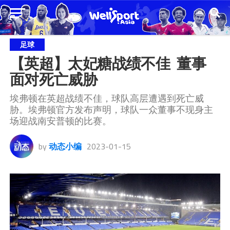
足球
【英超】太妃糖战绩不佳  董事
面对死亡威胁
埃弗顿在英超战绩不佳，球队高层遭遇到死亡威
胁。埃弗顿官方发布声明，球队一众董事不现身主
场迎战南安普顿的比赛。
by
动态小编
2023-01-15