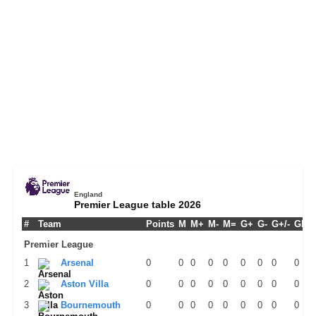
England
Premier League table 2026
#
Team
Points
M
M+
M-
M=
G+
G-
G+/-
GPM
Premier League
1
Arsenal
0
0
0
0
0
0
0
0
0
2
Aston Villa
0
0
0
0
0
0
0
0
0
3
Bournemouth
0
0
0
0
0
0
0
0
0