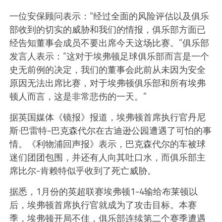
一位安保顾问表示：“经过全面的风险评估以及俱乐
部收到的切实的威胁和我们的情报，俱乐部方面已
经告知董事会成员不要出席今天这场比赛。”俱乐部
发言人表示：“这对于埃弗顿足球俱乐部而言是一个
史无前例的决定，我们的董事会此前从未因为安全
原因无法出席比赛，对于埃弗顿俱乐部和所有埃弗
顿人而言，这是非常悲伤的一天。”
据英国媒体《镜报》报道，埃弗顿首席执行官丹尼
斯·巴雷特-巴克森代尔在古迪逊公园遭遇了可怕的事
情。《利物浦回声报》表示，巴克森代尔的车被球
迷们团团包围，并还有人向其吐口水，而俱乐部主
席比尔-肯赖特似乎收到了死亡威胁。
据悉，1月份的英超联赛埃弗顿1-4输给布莱顿以
后，埃弗顿首席执行官就成为了攻击目标。本赛
季，埃弗顿开局不佳，俱乐部连续第二个赛季遭遇