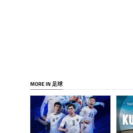
MORE IN 足球