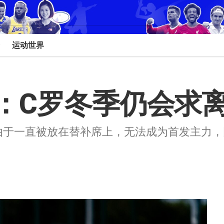
运动世界
：C罗冬季仍会求
由于一直被放在替补席上，无法成为首发主力，