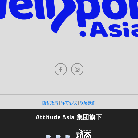
隐私政策
|
许可协议
|
联络我们
Attitude Asia 集团旗下