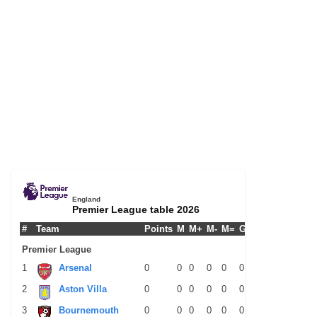
England
Premier League table 2026
#
Team
Points
M
M+
M-
M=
G+
G-
G+/-
GPM
Premier League
1
Arsenal
0
0
0
0
0
0
0
0
0
2
Aston Villa
0
0
0
0
0
0
0
0
0
3
Bournemouth
0
0
0
0
0
0
0
0
0