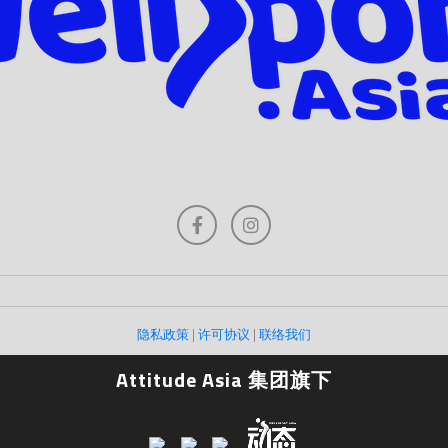
隐私政策
|
许可协议
|
联络我们
Attitude Asia 集团旗下