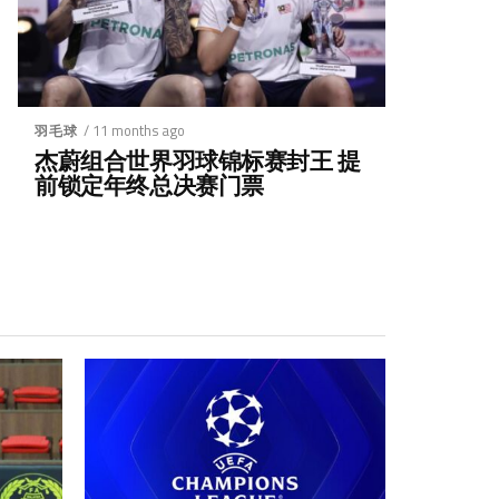
/ 11 months ago
羽毛球
杰蔚组合世界羽球锦标赛封王 提
前锁定年终总决赛门票