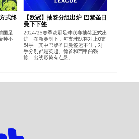
业方式终
【欧冠】抽签分组出炉 巴黎圣日
曼下下签
前国足
2024/25赛季欧冠足球联赛抽签正式出
金帅不
炉，在新赛制下，每支球队将对上8支
对手，其中巴黎圣日曼签运不佳，对
手分别都是英超、德首和西甲的强
旅，出线形势有点悬。