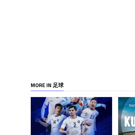
MORE IN 足球