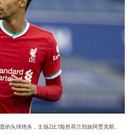
普的头球绝杀，主场2比1险胜荷兰劲旅阿贾克斯。