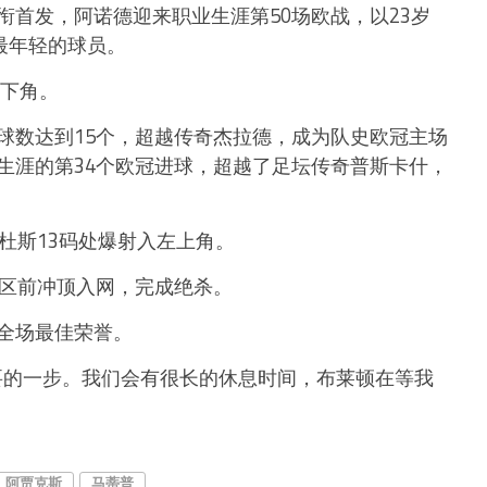
首发，阿诺德迎来职业生涯第50场欧战，以23岁
最年轻的球员。
右下角。
球数达到15个，超越传奇杰拉德，成为队史欧冠主场
生涯的第34个欧冠进球，超越了足坛传奇普斯卡什，
杜斯13码处爆射入左上角。
禁区前冲顶入网，完成绝杀。
全场最佳荣誉。
要的一步。我们会有很长的休息时间，布莱顿在等我
阿贾克斯
马蒂普