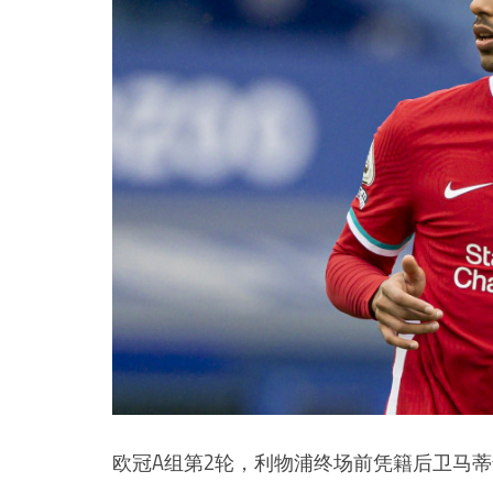
欧冠A组第2轮，利物浦终场前凭籍后卫马蒂