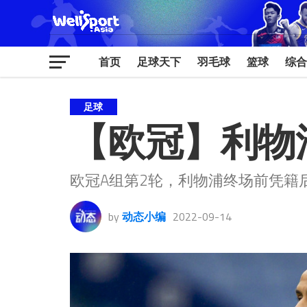
首页
足球天下
羽毛球
篮球
综合
足球
【欧冠】利物浦
欧冠A组第2轮，利物浦终场前凭籍
by
动态小编
2022-09-14