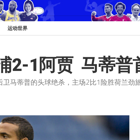
运动世界
2-1阿贾  马蒂
后卫马蒂普的头球绝杀，主场2比1险胜荷兰劲