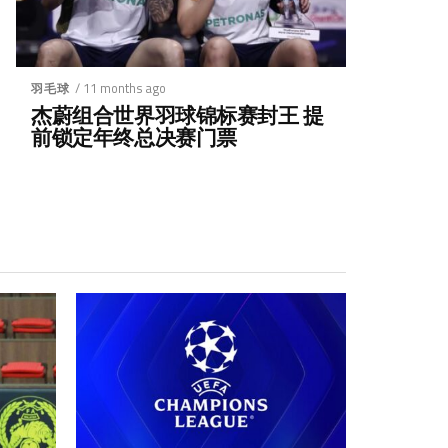
/ 11 months ago
羽毛球
杰蔚组合世界羽球锦标赛封王 提
前锁定年终总决赛门票