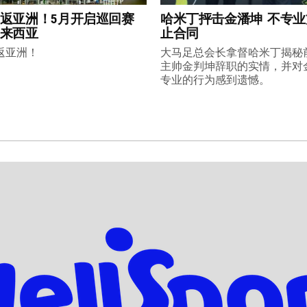
返亚洲！5月开启巡回赛
哈米丁抨击金潘坤 不专
来西亚
止合同
返亚洲！
大马足总会长拿督哈米丁揭秘
主帅金判坤辞职的实情，并对
专业的行为感到遗憾。