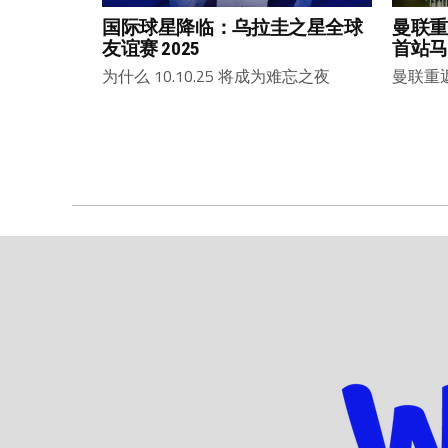
国际球星降临：乌拉圭之星全球
曼联重
友谊赛 2025
首站马
为什么 10.10.25 将成为难忘之夜
曼联重