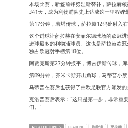
本场比赛，新签前锋努涅斯替补，萨拉赫领衔
341天，成为利物浦队史上达成这一里程碑
第17分钟，若塔传球，萨拉赫12码处射入
这个进球让萨拉赫在安菲尔德球场的欧冠进
进球最多的利物浦球员。这也是萨拉赫欧冠
独占欧冠射手榜第18位。
阿贾克斯第27分钟扳平，博古伊斯传球，库
第89分钟，齐米卡斯开出角球，马蒂普小
马蒂普在赛后也获得了由欧足联官方颁发的
克洛普赛后表示：“这只是第一步，非常重
们。”
RELATED TOPICS
HEADLINE
利物浦
萨拉赫