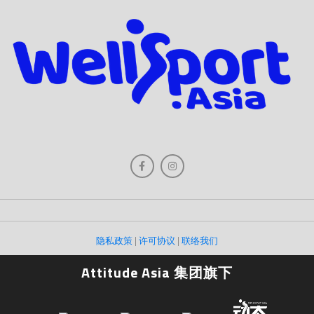
隐私政策
|
许可协议
|
联络我们
Attitude Asia 集团旗下