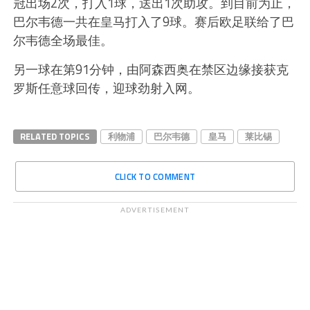
冠出场2次，打入1球，送出1次助攻。到目前为止，
巴尔韦德一共在皇马打入了9球。赛后欧足联给了巴
尔韦德全场最佳。
另一球在第91分钟，由阿森西奥在禁区边缘接获克
罗斯任意球回传，迎球劲射入网。
RELATED TOPICS
利物浦
巴尔韦德
皇马
莱比锡
CLICK TO COMMENT
ADVERTISEMENT