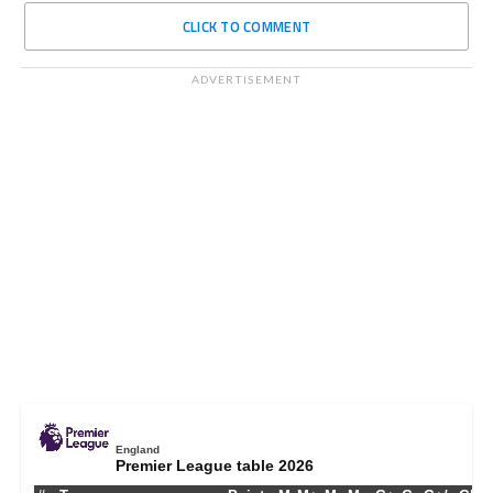
CLICK TO COMMENT
ADVERTISEMENT
England
Premier League table 2026