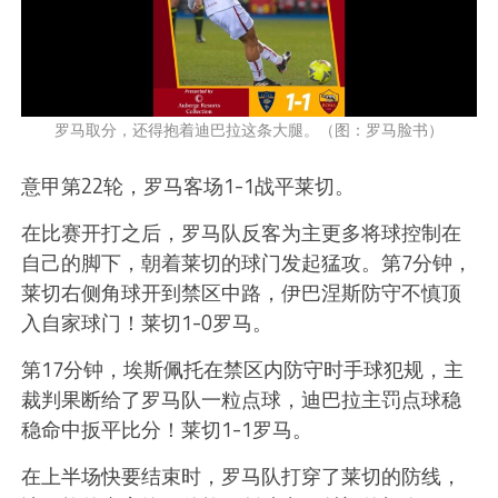
罗马取分，还得抱着迪巴拉这条大腿。（图：罗马脸书）
意甲第22轮，罗马客场1-1战平莱切。
在比赛开打之后，罗马队反客为主更多将球控制在
自己的脚下，朝着莱切的球门发起猛攻。第7分钟，
莱切右侧角球开到禁区中路，伊巴涅斯防守不慎顶
入自家球门！莱切1-0罗马。
第17分钟，埃斯佩托在禁区内防守时手球犯规，主
裁判果断给了罗马队一粒点球，迪巴拉主罚点球稳
稳命中扳平比分！莱切1-1罗马。
在上半场快要结束时，罗马队打穿了莱切的防线，