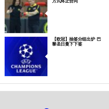
方式终止合同
【欧冠】抽签分组出炉 巴
黎圣日曼下下签