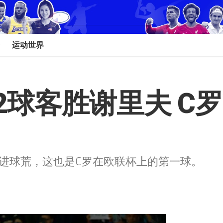
运动世界
2球客胜谢里夫 C
进球荒，这也是C罗在欧联杯上的第一球。