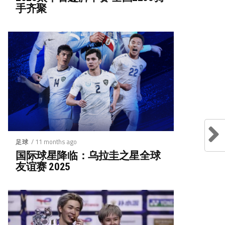
手齐聚
/ 11 months ago
足球
国际球星降临：乌拉圭之星全球
友谊赛 2025