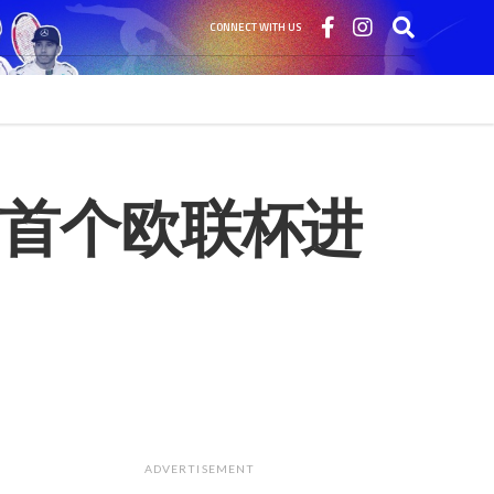
CONNECT WITH US
罗首个欧联杯进
ADVERTISEMENT