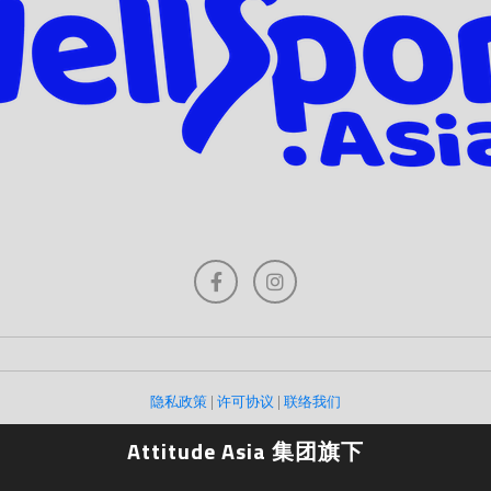
隐私政策
|
许可协议
|
联络我们
Attitude Asia 集团旗下