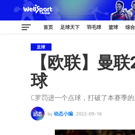
首页
足球天下
羽毛球
篮球
综合
足球
【欧联】曼联
球
C罗罚进一个点球，打破了本赛季的
by
动态小编
2022-09-16