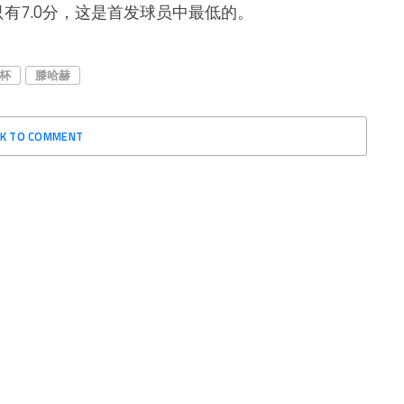
有7.0分，这是首发球员中最低的。
杯
滕哈赫
CK TO COMMENT