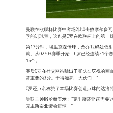
曼联在欧联杯比赛中客场2比0击败摩尔多
季的进球荒，这也是C罗在欧联杯上的第一
第17分钟，埃里克森传球，桑乔12码处低
就。从02/03赛季开始，C罗已经连续21
15个。
赛后C罗在社交网站晒出了和队友庆祝的画
常重要的3分。干得漂亮，大伙们！”
C罗还点名称赞了本场比赛创造点球的达洛特
曼联主帅滕哈赫表示：“克里斯蒂亚诺需要
克里斯蒂亚诺会进球。”