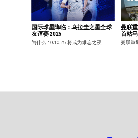
国际球星降临：乌拉圭之星全球
曼联重
友谊赛 2025
首站马
为什么 10.10.25 将成为难忘之夜
曼联重