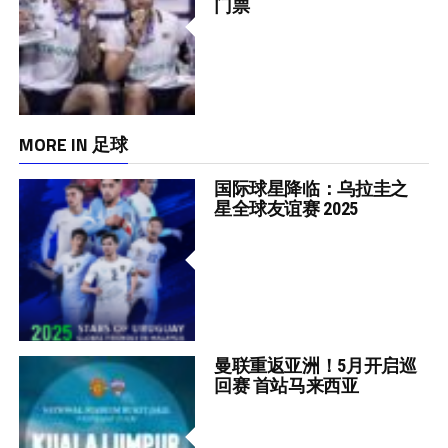
门票
MORE IN 足球
国际球星降临：乌拉圭之
星全球友谊赛 2025
曼联重返亚洲！5月开启巡
回赛 首站马来西亚