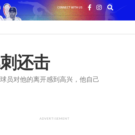
CONNECT WITH US
还击   
有球员对他的离开感到高兴，他自己
ADVERTISEMENT