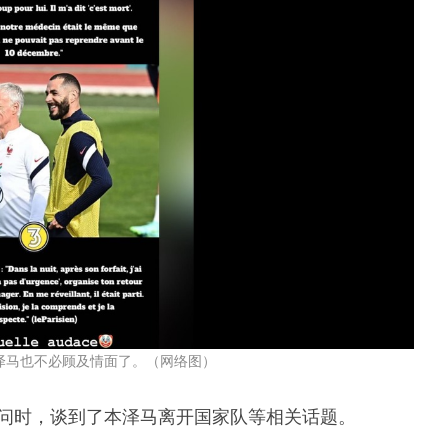
泽马也不必顾及情面了。（网络图）
问时，谈到了本泽马离开国家队等相关话题。