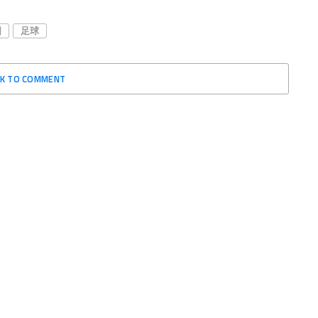
国
足球
CK TO COMMENT