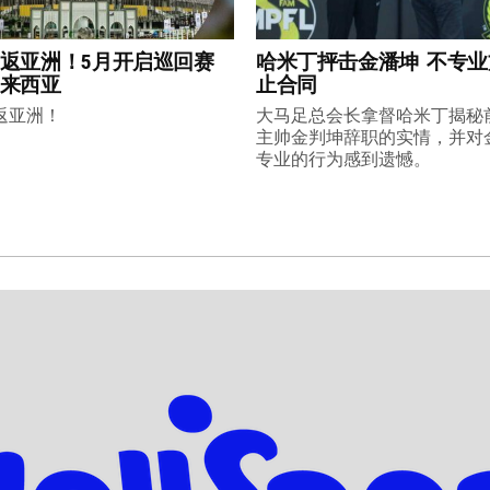
返亚洲！5月开启巡回赛
哈米丁抨击金潘坤 不专
来西亚
止合同
返亚洲！
大马足总会长拿督哈米丁揭秘
主帅金判坤辞职的实情，并对
专业的行为感到遗憾。