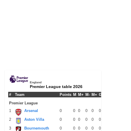
England
Premier League table 2026
#
Team
Points
M
M+
M-
M=
G+
G-
G+/-
GPM
Premier League
1
Arsenal
0
0
0
0
0
0
0
0
0
2
Aston Villa
0
0
0
0
0
0
0
0
0
3
Bournemouth
0
0
0
0
0
0
0
0
0