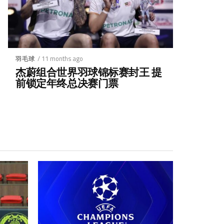
/ 11 months ago
羽毛球
杰蔚组合世界羽球锦标赛封王 提
前锁定年终总决赛门票