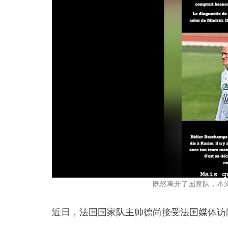
既然离开了国家队，本
近日，法国国家队主帅德尚接受法国媒体访