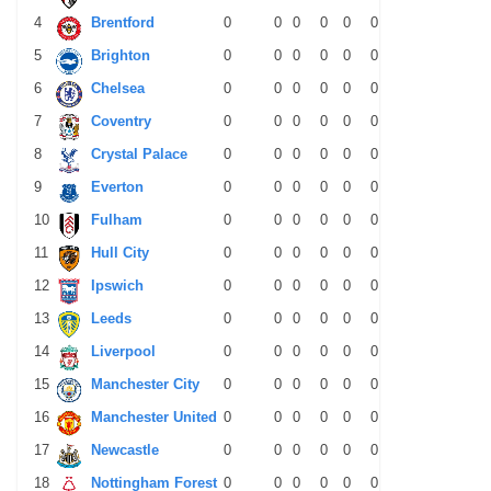
4
Brentford
0
0
0
0
0
0
0
0
0
5
Brighton
0
0
0
0
0
0
0
0
0
6
Chelsea
0
0
0
0
0
0
0
0
0
7
Coventry
0
0
0
0
0
0
0
0
0
8
Crystal Palace
0
0
0
0
0
0
0
0
0
9
Everton
0
0
0
0
0
0
0
0
0
10
Fulham
0
0
0
0
0
0
0
0
0
11
Hull City
0
0
0
0
0
0
0
0
0
12
Ipswich
0
0
0
0
0
0
0
0
0
13
Leeds
0
0
0
0
0
0
0
0
0
14
Liverpool
0
0
0
0
0
0
0
0
0
15
Manchester City
0
0
0
0
0
0
0
0
0
16
Manchester United
0
0
0
0
0
0
0
0
0
17
Newcastle
0
0
0
0
0
0
0
0
0
18
Nottingham Forest
0
0
0
0
0
0
0
0
0