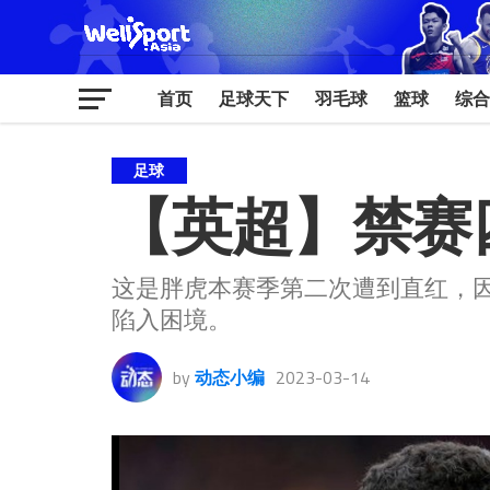
首页
足球天下
羽毛球
篮球
综合
足球
【英超】禁赛
这是胖虎本赛季第二次遭到直红，
陷入困境。
by
动态小编
2023-03-14