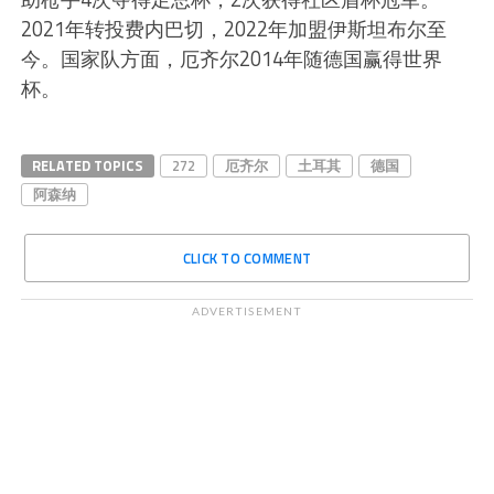
2021年转投费内巴切，2022年加盟伊斯坦布尔至
今。国家队方面，厄齐尔2014年随德国赢得世界
杯。
RELATED TOPICS
272
厄齐尔
土耳其
德国
阿森纳
CLICK TO COMMENT
ADVERTISEMENT