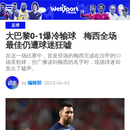
足球
大巴黎0-1爆冷输球    梅西全场
最佳仍遭球迷狂嘘
在这一场比赛中，首发登场的梅西完成在法甲的50
场里程碑，但广播读到梅西的名字时，现场球迷却
发出了嘘声。
by
编辑部
2023-04-03