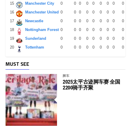
15
Manchester City
0
0
0
0
0
0
0
0
0
16
Manchester United
0
0
0
0
0
0
0
0
0
17
Newcastle
0
0
0
0
0
0
0
0
0
18
Nottingham Forest
0
0
0
0
0
0
0
0
0
19
Sunderland
0
0
0
0
0
0
0
0
0
20
Tottenham
0
0
0
0
0
0
0
0
0
MUST SEE
脚车
2025太平古迹脚车赛 全国
2200骑手齐聚