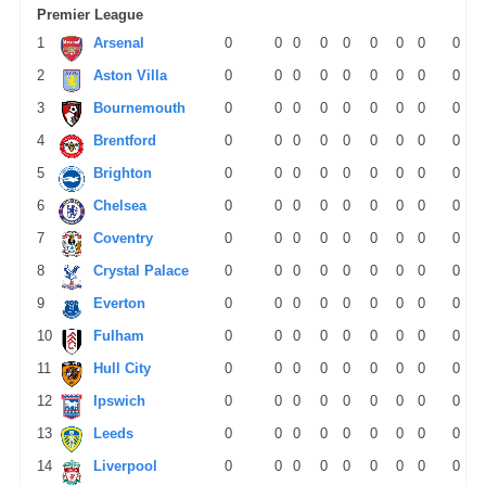
Premier League
1
Arsenal
0
0
0
0
0
0
0
0
0
2
Aston Villa
0
0
0
0
0
0
0
0
0
3
Bournemouth
0
0
0
0
0
0
0
0
0
4
Brentford
0
0
0
0
0
0
0
0
0
5
Brighton
0
0
0
0
0
0
0
0
0
6
Chelsea
0
0
0
0
0
0
0
0
0
7
Coventry
0
0
0
0
0
0
0
0
0
8
Crystal Palace
0
0
0
0
0
0
0
0
0
9
Everton
0
0
0
0
0
0
0
0
0
10
Fulham
0
0
0
0
0
0
0
0
0
11
Hull City
0
0
0
0
0
0
0
0
0
12
Ipswich
0
0
0
0
0
0
0
0
0
13
Leeds
0
0
0
0
0
0
0
0
0
14
Liverpool
0
0
0
0
0
0
0
0
0