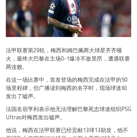
法甲联赛第29轮，梅西和姆巴佩两大球星齐齐哑
火，最终大巴黎在主场0-1爆冷不敌里昂，遭遇联赛
两连败。
在这一场比赛中，首发登场的梅西完成在法甲的50
场里程碑，但广播读到梅西的名字时，现场球迷却
发出了嘘声。
法国名宿亨利表示他无法理解巴黎死忠球迷组织PSG
Ultras对梅西发出嘘声。
他说，梅西在法甲联赛已经贡献13球13助攻，他不