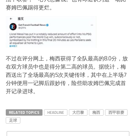
赛姆巴佩踢得更烂。
不过在评分网上，梅西获得了全队最高的8.0分，放
在双方球员中也是得分第二高的球员。据统计，梅
西送出了全场最高的5次关键传球，其中在上半场7
分钟便用一记脚后跟妙传，险些助攻姆巴佩完成首
开记录进球。
RELATED TOPICS
HEADLINE
大巴黎
梅西
西甲联赛
足球