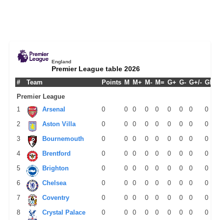
England
Premier League table 2026
#
Team
Points
M
M+
M-
M=
G+
G-
G+/-
GPM
Premier League
1
Arsenal
0
0
0
0
0
0
0
0
0
2
Aston Villa
0
0
0
0
0
0
0
0
0
3
Bournemouth
0
0
0
0
0
0
0
0
0
4
Brentford
0
0
0
0
0
0
0
0
0
5
Brighton
0
0
0
0
0
0
0
0
0
6
Chelsea
0
0
0
0
0
0
0
0
0
7
Coventry
0
0
0
0
0
0
0
0
0
8
Crystal Palace
0
0
0
0
0
0
0
0
0