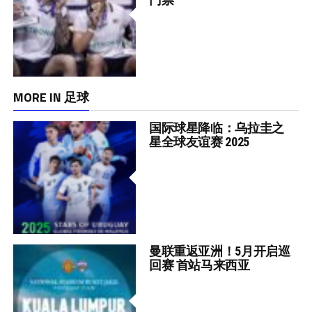
MORE IN 足球
国际球星降临：乌拉圭之
星全球友谊赛 2025
曼联重返亚洲！5月开启巡
回赛 首站马来西亚