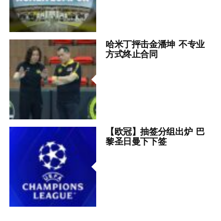
哈米丁抨击金潘坤 不专业
方式终止合同
【欧冠】抽签分组出炉 巴
黎圣日曼下下签