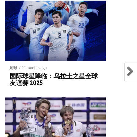
/ 11 months ago
足球
国际球星降临：乌拉圭之星全球
友谊赛 2025