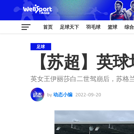
首页
足球天下
羽毛球
篮球
综合
足球
【苏超】英球
英女王伊丽莎白二世驾崩后，苏格
by
动态小编
2022-09-20