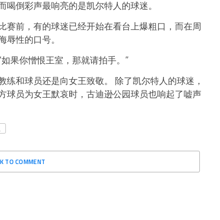
而喝倒彩声最响亮的是凯尔特人的球迷。
比赛前，有的球迷已经开始在看台上爆粗口，而在周
侮辱性的口号。
“如果你憎恨王室，那就请拍手。”
教练和球员还是向女王致敬。 除了凯尔特人的球迷，
方球员为女王默哀时，古迪逊公园球员也响起了嘘声
超
CK TO COMMENT