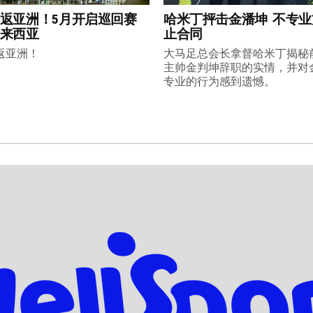
返亚洲！5月开启巡回赛
哈米丁抨击金潘坤 不专
来西亚
止合同
返亚洲！
大马足总会长拿督哈米丁揭秘
主帅金判坤辞职的实情，并对
专业的行为感到遗憾。