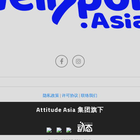
隐私政策
|
许可协议
|
联络我们
Attitude Asia 集团旗下