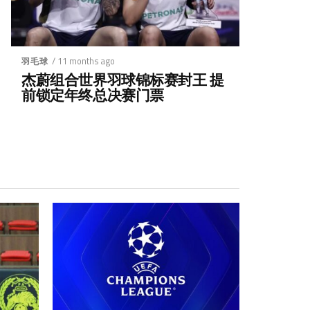
/ 11 months ago
羽毛球
杰蔚组合世界羽球锦标赛封王 提
前锁定年终总决赛门票