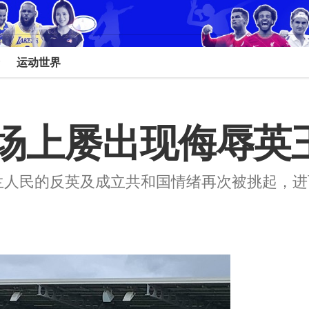
运动世界
场上屡出现侮辱英
兰人民的反英及成立共和国情绪再次被挑起，进