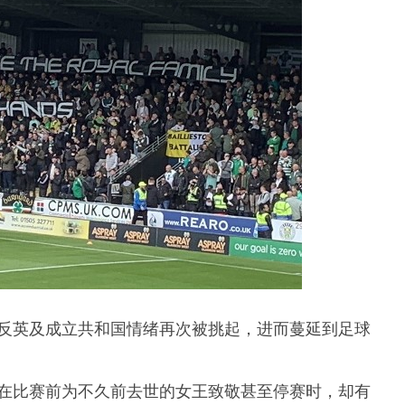
反英及成立共和国情绪再次被挑起，进而蔓延到足球
在比赛前为不久前去世的女王致敬甚至停赛时，却有