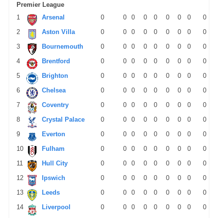
Premier League
1
Arsenal
0
0
0
0
0
0
0
0
0
2
Aston Villa
0
0
0
0
0
0
0
0
0
3
Bournemouth
0
0
0
0
0
0
0
0
0
4
Brentford
0
0
0
0
0
0
0
0
0
5
Brighton
0
0
0
0
0
0
0
0
0
6
Chelsea
0
0
0
0
0
0
0
0
0
7
Coventry
0
0
0
0
0
0
0
0
0
8
Crystal Palace
0
0
0
0
0
0
0
0
0
9
Everton
0
0
0
0
0
0
0
0
0
10
Fulham
0
0
0
0
0
0
0
0
0
11
Hull City
0
0
0
0
0
0
0
0
0
12
Ipswich
0
0
0
0
0
0
0
0
0
13
Leeds
0
0
0
0
0
0
0
0
0
14
Liverpool
0
0
0
0
0
0
0
0
0