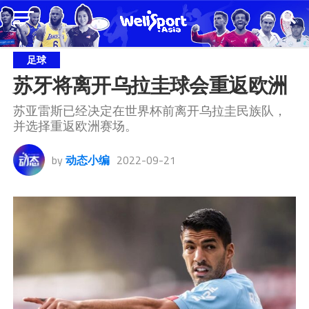
足球
苏牙将离开乌拉圭球会重返欧洲
苏亚雷斯已经决定在世界杯前离开乌拉圭民族队，
并选择重返欧洲赛场。
by
动态小编
2022-09-21