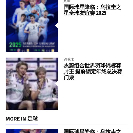
足球
国际球星降临：乌拉圭之
星全球友谊赛 2025
羽毛球
杰蔚组合世界羽球锦标赛
封王 提前锁定年终总决赛
门票
MORE IN 足球
国际球星降临：乌拉圭之