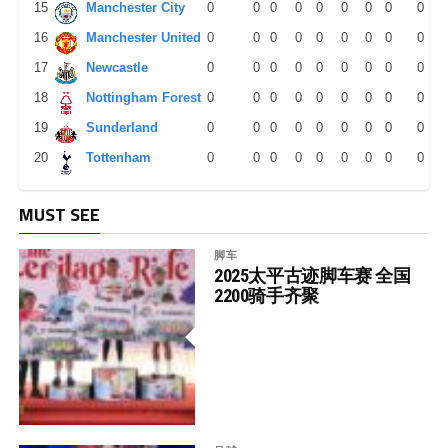
15
Manchester City
0
0
0
0
0
0
0
0
0
16
Manchester United
0
0
0
0
0
0
0
0
0
17
Newcastle
0
0
0
0
0
0
0
0
0
18
Nottingham Forest
0
0
0
0
0
0
0
0
0
19
Sunderland
0
0
0
0
0
0
0
0
0
20
Tottenham
0
0
0
0
0
0
0
0
0
MUST SEE
脚车
2025太平古迹脚车赛 全国
2200骑手齐聚