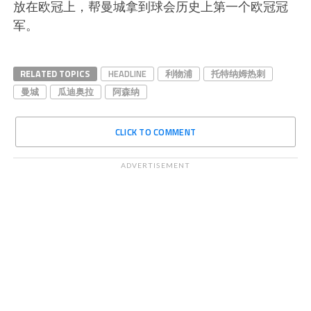
放在欧冠上，帮曼城拿到球会历史上第一个欧冠冠
军。
RELATED TOPICS
HEADLINE
利物浦
托特纳姆热刺
曼城
瓜迪奥拉
阿森纳
CLICK TO COMMENT
ADVERTISEMENT