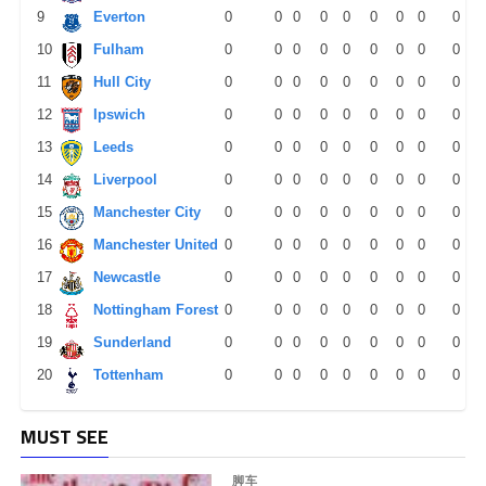
9
Everton
0
0
0
0
0
0
0
0
0
10
Fulham
0
0
0
0
0
0
0
0
0
11
Hull City
0
0
0
0
0
0
0
0
0
12
Ipswich
0
0
0
0
0
0
0
0
0
13
Leeds
0
0
0
0
0
0
0
0
0
14
Liverpool
0
0
0
0
0
0
0
0
0
15
Manchester City
0
0
0
0
0
0
0
0
0
16
Manchester United
0
0
0
0
0
0
0
0
0
17
Newcastle
0
0
0
0
0
0
0
0
0
18
Nottingham Forest
0
0
0
0
0
0
0
0
0
19
Sunderland
0
0
0
0
0
0
0
0
0
20
Tottenham
0
0
0
0
0
0
0
0
0
MUST SEE
脚车