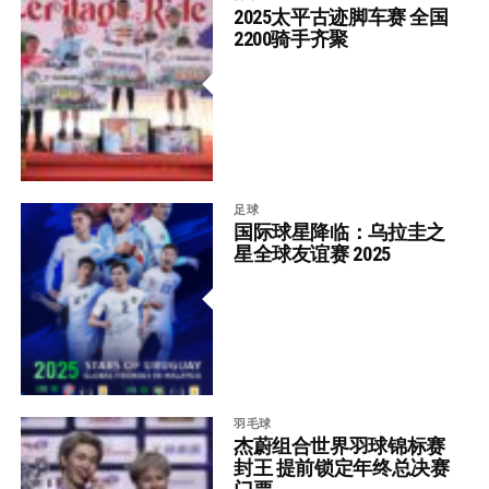
2025太平古迹脚车赛 全国
2200骑手齐聚
足球
国际球星降临：乌拉圭之
星全球友谊赛 2025
羽毛球
杰蔚组合世界羽球锦标赛
封王 提前锁定年终总决赛