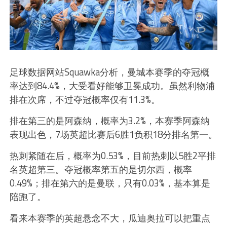
足球数据网站Squawka分析，曼城本赛季的夺冠概
率达到84.4%，大受看好能够卫冕成功。虽然利物浦
排在次席，不过夺冠概率仅有11.3%。
排在第三的是阿森纳，概率为3.2%，本赛季阿森纳
表现出色，7场英超比赛后6胜1负积18分排名第一。
热刺紧随在后，概率为0.53%，目前热刺以5胜2平排
名英超第三。夺冠概率第五的是切尔西，概率
0.49%；排在第六的是曼联，只有0.03%，基本算是
陪跑了。
看来本赛季的英超悬念不大，瓜迪奥拉可以把重点