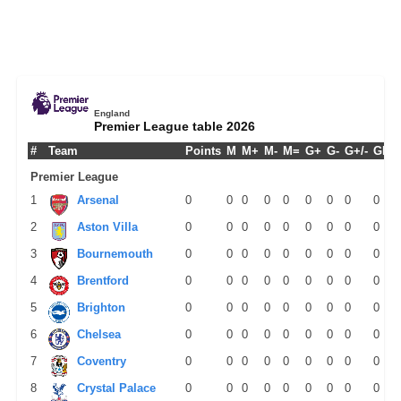
England
Premier League table 2026
#
Team
Points
M
M+
M-
M=
G+
G-
G+/-
GPM
Premier League
1
Arsenal
0
0
0
0
0
0
0
0
0
2
Aston Villa
0
0
0
0
0
0
0
0
0
3
Bournemouth
0
0
0
0
0
0
0
0
0
4
Brentford
0
0
0
0
0
0
0
0
0
5
Brighton
0
0
0
0
0
0
0
0
0
6
Chelsea
0
0
0
0
0
0
0
0
0
7
Coventry
0
0
0
0
0
0
0
0
0
8
Crystal Palace
0
0
0
0
0
0
0
0
0