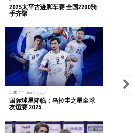
2025太平古迹脚车赛 全国2200骑
手齐聚
/ 11 months ago
足球
国际球星降临：乌拉圭之星全球
友谊赛 2025