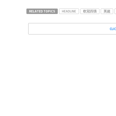
RELATED TOPICS
HEADLINE
欧冠四强
英超
CLI