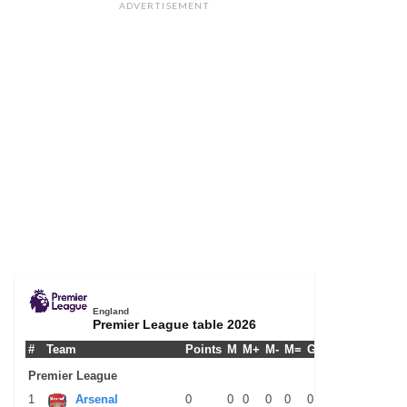
ADVERTISEMENT
England
Premier League table 2026
#
Team
Points
M
M+
M-
M=
G+
G-
G+/-
GPM
Premier League
1
Arsenal
0
0
0
0
0
0
0
0
0