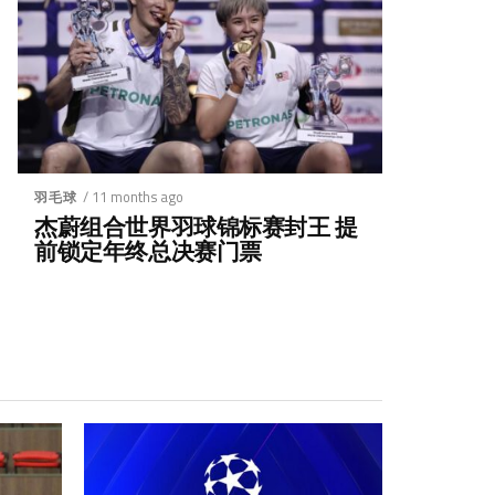
/ 11 months ago
羽毛球
杰蔚组合世界羽球锦标赛封王 提
前锁定年终总决赛门票