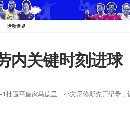
运动世界
内关键时刻进球  
-1批逼平皇家马德里。小文尼修斯先开纪录，