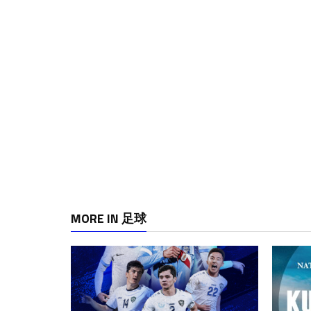
MORE IN 足球