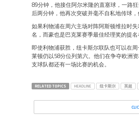
89分钟，他接住阿尔米隆的直塞球，一路
后两分钟，他再次突破并毫不自私地传球，
如果利物浦在周六主场对阵阿斯顿维拉时失
名，而豪也是巴克莱赛季最佳经理奖的提名
即使利物浦获胜，纽卡斯尔联队也可以在周
莱顿仍以58分位列第六。他们在争夺欧洲
支球队都还有一场比赛的机会。
RELATED TOPICS
HEADLINE
纽卡斯尔
英超
CLI