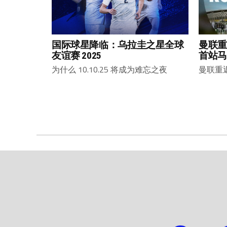
国际球星降临：乌拉圭之星全球
曼联重
友谊赛 2025
首站马
为什么 10.10.25 将成为难忘之夜
曼联重