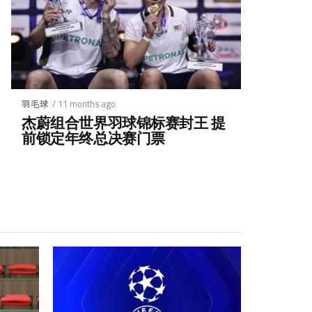
/ 11 months ago
羽毛球
杰蔚组合世界羽球锦标赛封王 提
前锁定年终总决赛门票