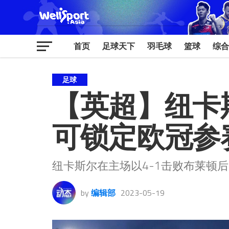
首页
足球天下
羽毛球
篮球
综合
足球
【英超】纽卡斯
可锁定欧冠参
纽卡斯尔在主场以4-1击败布莱顿
by
编辑部
2023-05-19