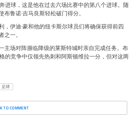
狂奔进球，这是他在过去六场比赛中的第八个进球。随
使布鲁诺·吉马良斯轻松破门得分。
利，伊迪·豪和他的纽卡斯尔球员们将确保获得前四
者之一。
一主场对阵濒临降级的莱斯特城时亲自完成任务。布
资格的竞争中仅领先热刺和阿斯顿维拉一分，但对这两
足球
CK TO COMMENT