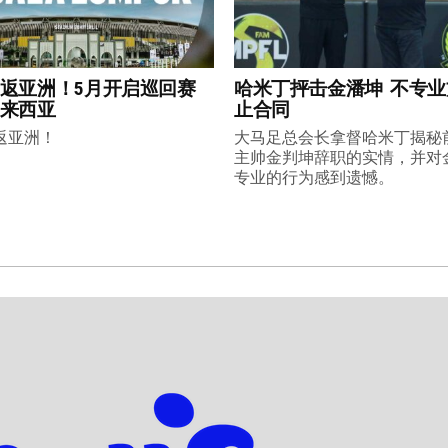
返亚洲！5月开启巡回赛
哈米丁抨击金潘坤 不专
来西亚
止合同
返亚洲！
大马足总会长拿督哈米丁揭秘
主帅金判坤辞职的实情，并对
专业的行为感到遗憾。