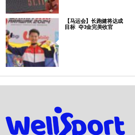
【马运会】长跑健将达成
目标 夺3金完美收官