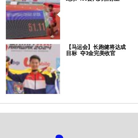
【马运会】长跑健将达成
目标 夺3金完美收官