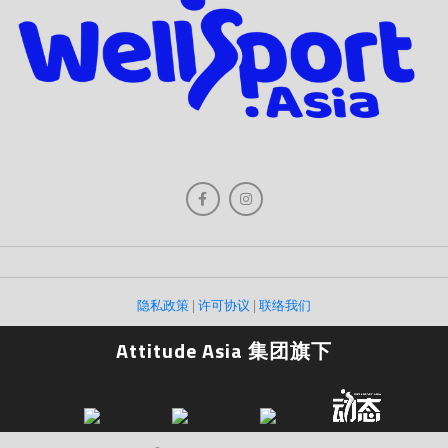
隐私政策
|
许可协议
|
联络我们
Attitude Asia 集团旗下