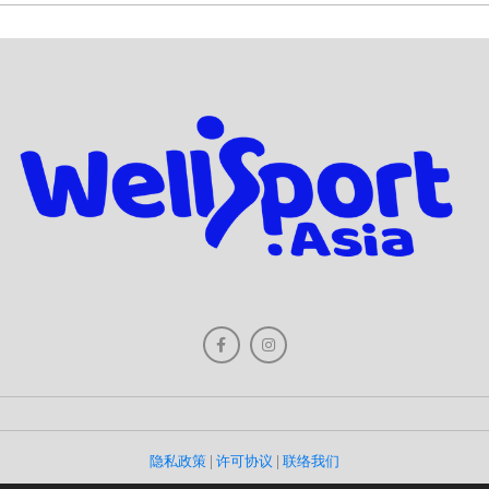
隐私政策
|
许可协议
|
联络我们