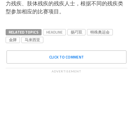
力残疾、肢体残疾的残疾人士，根据不同的残疾类
型参加相应的比赛项目。
RELATED TOPICS
HEADLINE
杨巧双
特殊奥运会
金牌
马来西亚
CLICK TO COMMENT
ADVERTISEMENT