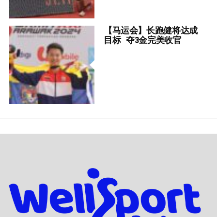
【马运会】长跑健将达成
目标 夺3金完美收官