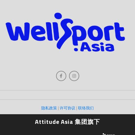
隐私政策
|
许可协议
|
联络我们
Attitude Asia 集团旗下