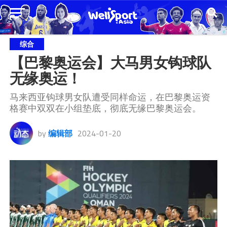
综合
【巴黎奥运会】大马男女钩球队
无缘奥运！
马来西亚钩球男女队遭受同样命运，在巴黎奥运资
格赛中双双在小组垫底，彻底无缘巴黎奥运会。
by
编辑部
2024-01-20