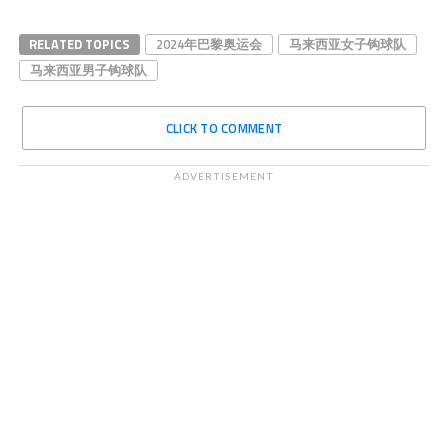
RELATED TOPICS
2024年巴黎奥运会
马来西亚女子钩球队
马来西亚男子钩球队
CLICK TO COMMENT
ADVERTISEMENT