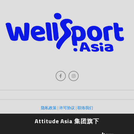
隐私政策
|
许可协议
|
联络我们
Attitude Asia 集团旗下