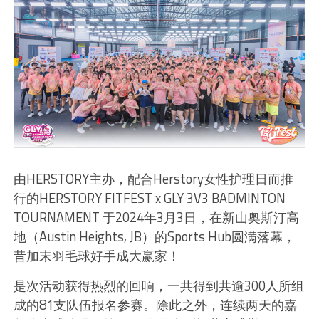
由HERSTORY主办，配合Herstory女性护理日而推
行的HERSTORY FITFEST x GLY 3V3 BADMINTON
TOURNAMENT 于2024年3月3日，在新山奥斯汀高
地（Austin Heights, JB）的Sports Hub圆满落幕，
昔加末羽毛球好手成大赢家！
是次活动获得热烈的回响，一共得到共逾300人所组
成的81支队伍报名参赛。除此之外，连续两天的嘉