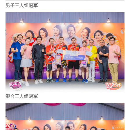
男子三人组冠军
混合三人组冠军