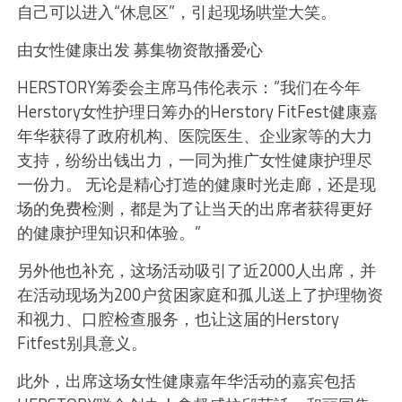
自己可以进入“休息区”，引起现场哄堂大笑。
由女性健康出发 募集物资散播爱心
HERSTORY筹委会主席马伟伦表示：“我们在今年
Herstory女性护理日筹办的Herstory FitFest健康嘉
年华获得了政府机构、医院医生、企业家等的大力
支持，纷纷出钱出力，一同为推广女性健康护理尽
一份力。 无论是精心打造的健康时光走廊，还是现
场的免费检测，都是为了让当天的出席者获得更好
的健康护理知识和体验。”
另外他也补充，这场活动吸引了近2000人出席，并
在活动现场为200户贫困家庭和孤儿送上了护理物资
和视力、口腔检查服务，也让这届的Herstory
Fitfest别具意义。
此外，出席这场女性健康嘉年华活动的嘉宾包括