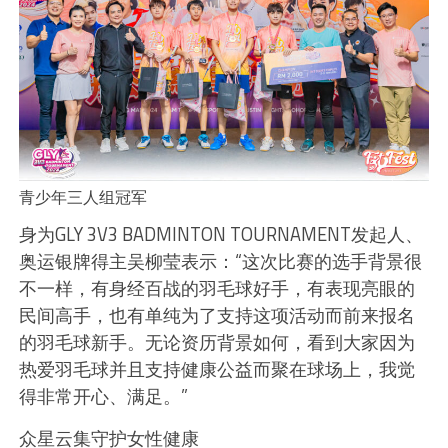
青少年三人组冠军
身为GLY 3V3 BADMINTON TOURNAMENT发起人、
奥运银牌得主吴柳莹表示：“这次比赛的选手背景很
不一样，有身经百战的羽毛球好手，有表现亮眼的
民间高手，也有单纯为了支持这项活动而前来报名
的羽毛球新手。无论资历背景如何，看到大家因为
热爱羽毛球并且支持健康公益而聚在球场上，我觉
得非常开心、满足。”
众星云集守护女性健康