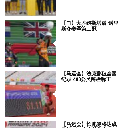
【F1】大胜维斯塔潘 诺里
斯夺赛季第二冠
【马运会】法克鲁破全国
纪录 400公尺跨栏称王
【马运会】长跑健将达成