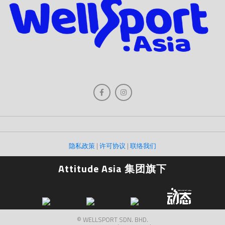
隐私政策
|
许可协议
|
联络我们
Attitude Asia 集团旗下
© WELLSPORT SDN. BHD.