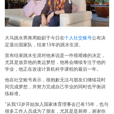
大马跳水男将周贻尉于今日在
个人社交账号
公布决
定退出国家队，结束13年的跳水生涯。
宣布结束跳水生涯对他来说是一件很艰难的决定，
尤其是放弃他的奥运梦想，他将会继续专注于他的
学业，他正在攻读计算机科学课程的最后一年。
他在社交账号表示，很抱歉无法与朋友们继续花时
间完成梦想，并努力完成自己学业的同时也平衡训
练标准。
“从我13岁开始加入国家体育理事会已有15年，也与
很多工作人员成为了朋友，尤其是是厨师，谢谢你