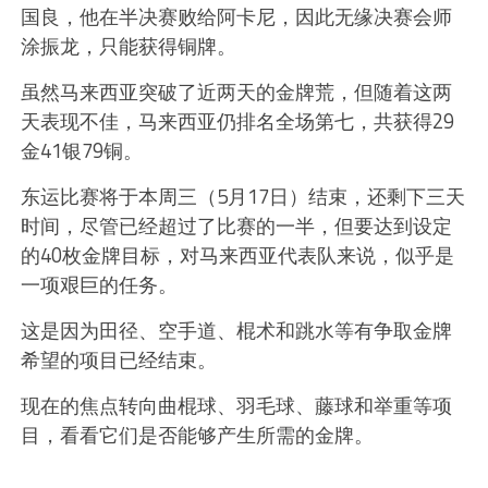
国良，他在半决赛败给阿卡尼，因此无缘决赛会师
涂振龙，只能获得铜牌。
虽然马来西亚突破了近两天的金牌荒，但随着这两
天表现不佳，马来西亚仍排名全场第七，共获得29
金41银79铜。
东运比赛将于本周三（5月17日）结束，还剩下三天
时间，尽管已经超过了比赛的一半，但要达到设定
的40枚金牌目标，对马来西亚代表队来说，似乎是
一项艰巨的任务。
这是因为田径、空手道、棍术和跳水等有争取金牌
希望的项目已经结束。
现在的焦点转向曲棍球、羽毛球、藤球和举重等项
目，看看它们是否能够产生所需的金牌。