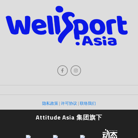
隐私政策
|
许可协议
|
联络我们
Attitude Asia 集团旗下