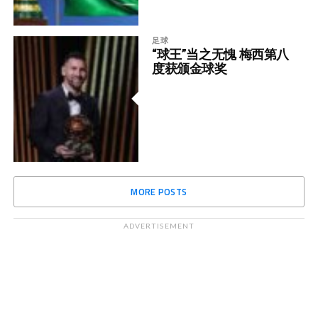
足球
“球王”当之无愧 梅西第八
度获颁金球奖
MORE POSTS
ADVERTISEMENT