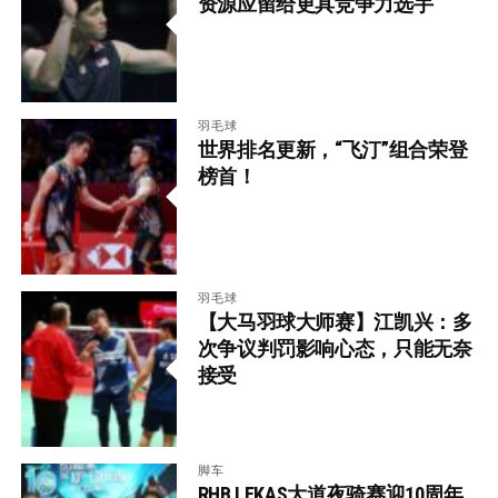
资源应留给更具竞争力选手
羽毛球
世界排名更新，“飞汀”组合荣登
榜首！
羽毛球
【大马羽球大师赛】江凯兴：多
次争议判罚影响心态，只能无奈
接受
脚车
RHB LEKAS大道夜骑赛迎10周年