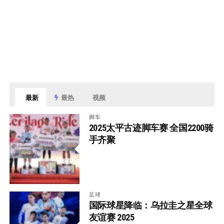
最新
最热
视频
脚车
2025太平古迹脚车赛 全国2200骑
手齐聚
足球
国际球星降临：乌拉圭之星全球
友谊赛 2025