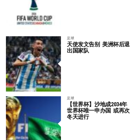
足球
天使发文告别 美洲杯后退
出国家队
足球
【世界杯】沙地成2034年
世界杯唯一申办国 或再次
冬天进行