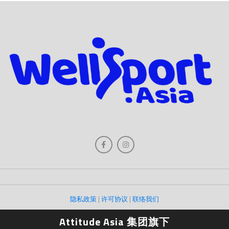
隐私政策
|
许可协议
|
联络我们
Attitude Asia 集团旗下