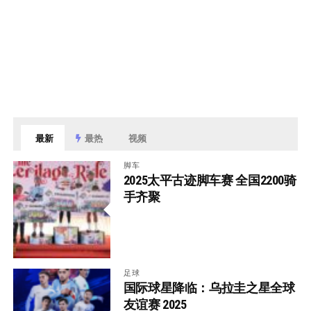
最新
最热
视频
脚车
2025太平古迹脚车赛 全国2200骑
手齐聚
足球
国际球星降临：乌拉圭之星全球
友谊赛 2025