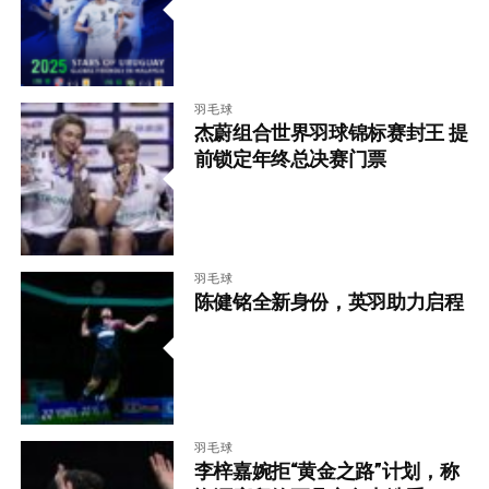
羽毛球
杰蔚组合世界羽球锦标赛封王 提
前锁定年终总决赛门票
羽毛球
陈健铭全新身份，英羽助力启程
羽毛球
李梓嘉婉拒“黄金之路”计划，称