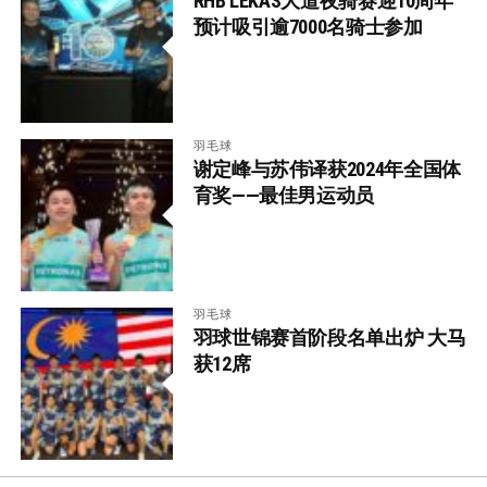
RHB LEKAS大道夜骑赛迎10周年
预计吸引逾7000名骑士参加
羽毛球
谢定峰与苏伟译获2024年全国体
育奖——最佳男运动员
羽毛球
羽球世锦赛首阶段名单出炉 大马
获12席