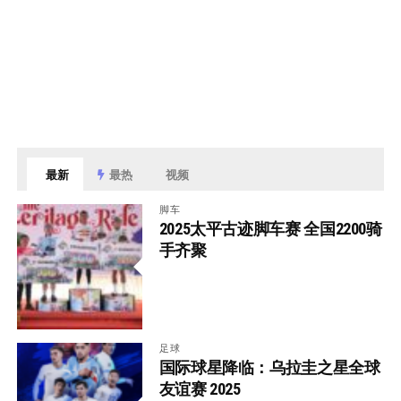
最新
最热
视频
脚车
2025太平古迹脚车赛 全国2200骑
手齐聚
足球
国际球星降临：乌拉圭之星全球
友谊赛 2025