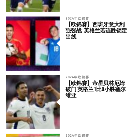
2024年欧锦赛
【欧锦赛】西班牙意大利
强强战 英格兰若连胜锁定
出线
2024年欧锦赛
【欧锦赛】帝星贝林厄姆
破门 英格兰1比0小胜塞尔
维亚
2024年欧锦赛