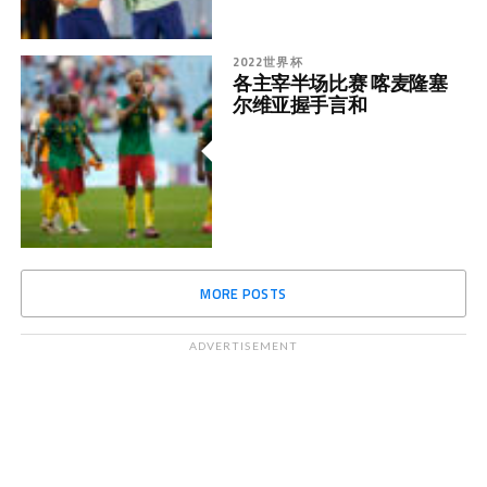
2022世界杯
各主宰半场比赛 喀麦隆塞
尔维亚握手言和
MORE POSTS
ADVERTISEMENT