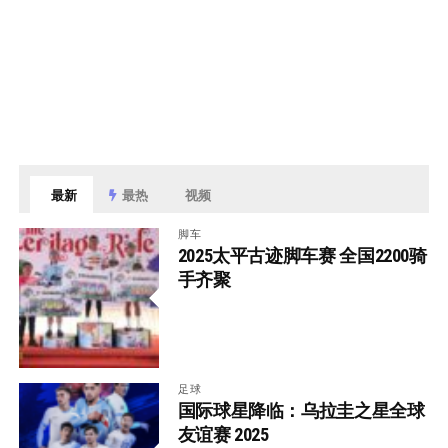
最新
最热
视频
脚车
2025太平古迹脚车赛 全国2200骑
手齐聚
足球
国际球星降临：乌拉圭之星全球
友谊赛 2025