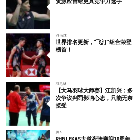
资源应留给更具竞争力选手
羽毛球
世界排名更新，“飞汀”组合荣登
榜首！
羽毛球
【大马羽球大师赛】江凯兴：多
次争议判罚影响心态，只能无奈
接受
脚车
RHB LEKAS大道夜骑赛迎10周年