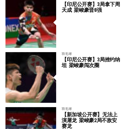
【印尼公开赛】3局拿下周
天成 梁峻豪晋8强
羽毛球
【印尼公开赛】3局挫约纳
坦 梁峻豪闯次圈
羽毛球
【新加坡公开赛】无法上
演屠龙 梁峻豪2局不敌安
赛龙