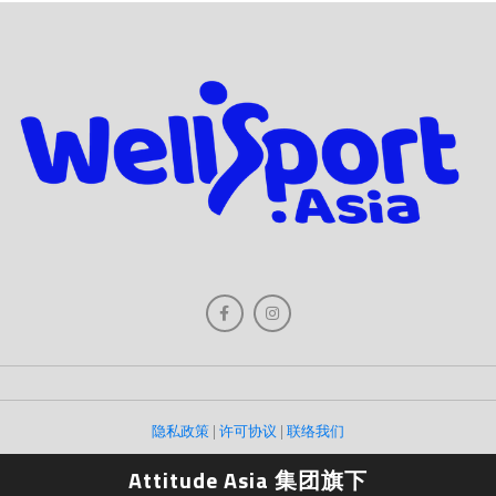
隐私政策
|
许可协议
|
联络我们
Attitude Asia 集团旗下