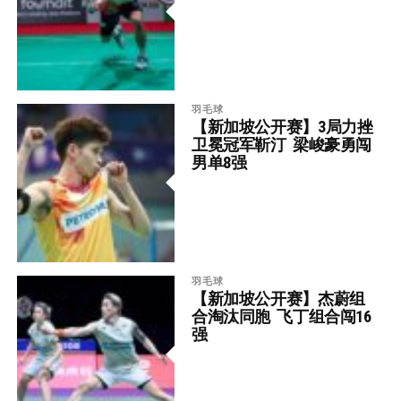
羽毛球
【新加坡公开赛】3局力挫
卫冕冠军靳汀 梁峻豪勇闯
男单8强
羽毛球
【新加坡公开赛】杰蔚组
合淘汰同胞 飞丁组合闯16
强