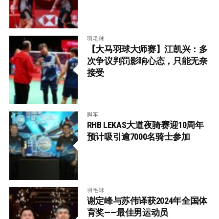
羽毛球
【大马羽球大师赛】江凯兴：多
次争议判罚影响心态，只能无奈
接受
脚车
RHB LEKAS大道夜骑赛迎10周年
预计吸引逾7000名骑士参加
羽毛球
谢定峰与苏伟译获2024年全国体
育奖——最佳男运动员