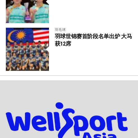
羽毛球
羽球世锦赛首阶段名单出炉 大马
获12席