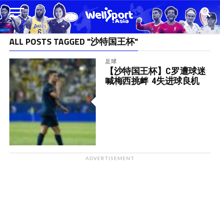
ALL POSTS TAGGED "沙特国王杯"
足球
【沙特国王杯】C罗遭球迷
喊梅西挑衅 4失进球良机
ADVERTISEMENT