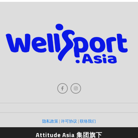
隐私政策
|
许可协议
|
联络我们
Attitude Asia 集团旗下