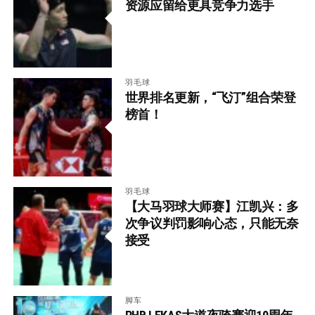
资源应留给更具竞争力选手
羽毛球
世界排名更新，“飞汀”组合荣登
榜首！
羽毛球
【大马羽球大师赛】江凯兴：多
次争议判罚影响心态，只能无奈
接受
脚车