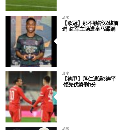
足球
【欧冠】那不勒斯双线前
进 红军主场遭皇马蹂躏
足球
【德甲】拜仁遭遇3连平
领先优势剩1分
足球