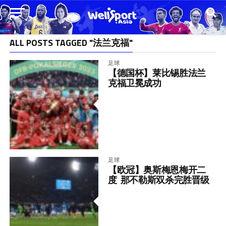
ALL POSTS TAGGED "法兰克福"
足球
【德国杯】莱比锡胜法兰
克福卫冕成功
足球
【欧冠】奥斯梅恩梅开二
度 那不勒斯双杀完胜晋级