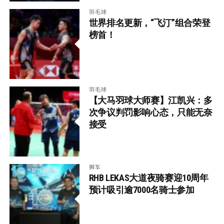
羽毛球
世界排名更新，“飞汀”组合荣登
榜首！
羽毛球
【大马羽球大师赛】江凯兴：多
次争议判罚影响心态，只能无奈
接受
脚车
RHB LEKAS大道夜骑赛迎10周年
预计吸引逾7000名骑士参加