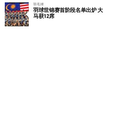
羽毛球
羽球世锦赛首阶段名单出炉 大
马获12席