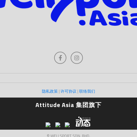
隐私政策
|
许可协议
|
联络我们
Attitude Asia 集团旗下
© WELLSPORT SDN. BHD.