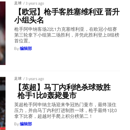
足球
/ 3 years ago
【欧冠】枪手客胜塞维利亚 晋升
小组头名
枪手阿申纳客场2比1力克塞维利亚，在欧冠小组赛
第三轮拿下小组第二场胜利，并凭此胜利登上B组榜
首位置。
By
编辑部
足球
/ 3 years ago
【英超】马丁内利绝杀球致胜
枪手1比0轰毙曼市
英超枪手阿申纳主场迎来争冠热门曼市，最终顶住
压力，并由马丁内利打进制胜一球，枪手最终1比0
拿下比赛，超越对手爬上积分榜第二！
By
编辑部