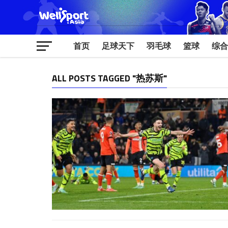
首页
足球天下
羽毛球
篮球
综合
ALL POSTS TAGGED "热苏斯"