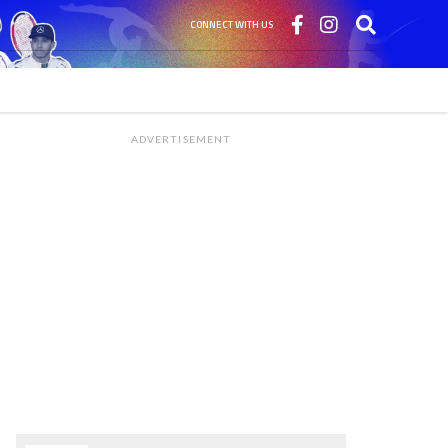
CONNECT WITH US
ADVERTISEMENT