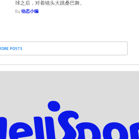
球之后，对着镜头大跳桑巴舞。
By
动态小编
MORE POSTS