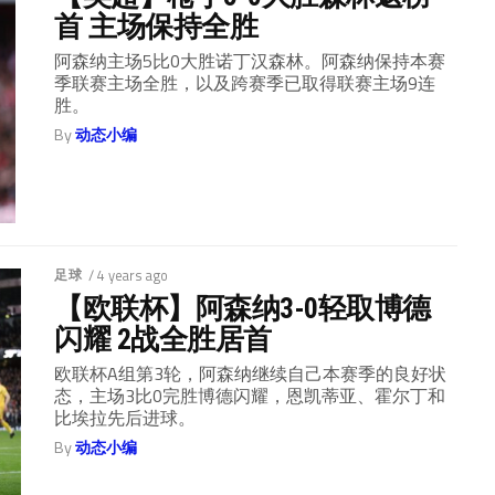
首 主场保持全胜
阿森纳主场5比0大胜诺丁汉森林。阿森纳保持本赛
季联赛主场全胜，以及跨赛季已取得联赛主场9连
胜。
By
动态小编
足球
/ 4 years ago
【欧联杯】阿森纳3-0轻取博德
闪耀 2战全胜居首
欧联杯A组第3轮，阿森纳继续自己本赛季的良好状
态，主场3比0完胜博德闪耀，恩凯蒂亚、霍尔丁和
比埃拉先后进球。
By
动态小编