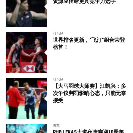
资源应留给更具竞争力选手
羽毛球
世界排名更新，“飞汀”组合荣登
榜首！
羽毛球
【大马羽球大师赛】江凯兴：多
次争议判罚影响心态，只能无奈
接受
脚车
RHB LEKAS大道夜骑赛迎10周年