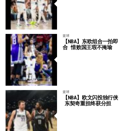
篮球
【NBA】东欧组合一拍即
合 惜败国王瑕不掩瑜
篮球
【NBA】欧文闪投独行侠
东契奇重担终获分担