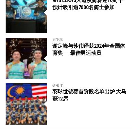
RHB LEKAS大道夜骑赛迎10周年
预计吸引逾7000名骑士参加
羽毛球
谢定峰与苏伟译获2024年全国体
育奖——最佳男运动员
羽毛球
羽球世锦赛首阶段名单出炉 大马
获12席