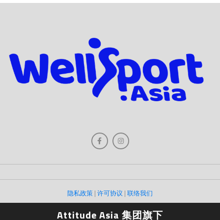
隐私政策
|
许可协议
|
联络我们
Attitude Asia 集团旗下