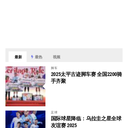
最新
最热
视频
脚车
2025太平古迹脚车赛 全国2200骑
手齐聚
足球
国际球星降临：乌拉圭之星全球
友谊赛 2025