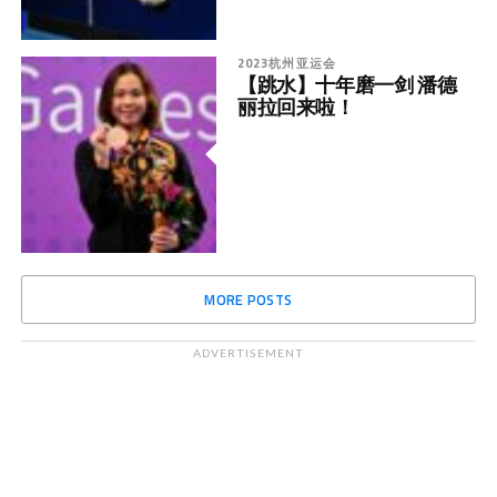
2023杭州亚运会
【跳水】十年磨一剑 潘德
丽拉回来啦！
MORE POSTS
ADVERTISEMENT