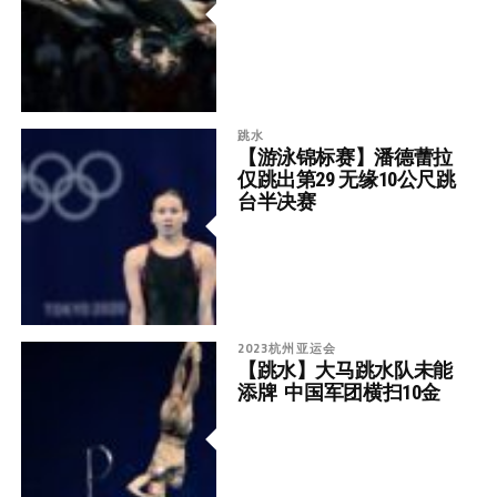
跳水
【游泳锦标赛】潘德蕾拉
仅跳出第29 无缘10公尺跳
台半决赛
2023杭州亚运会
【跳水】大马跳水队未能
添牌 中国军团横扫10金