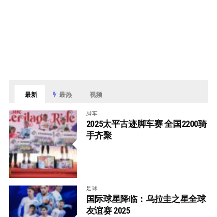
最新
最热
视频
脚车
2025太平古迹脚车赛 全国2200骑
手齐聚
足球
国际球星降临：乌拉圭之星全球
友谊赛 2025