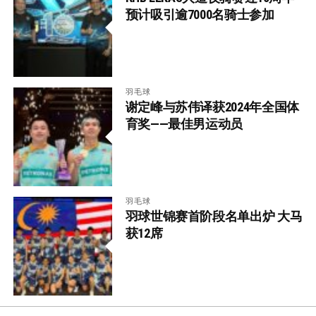
预计吸引逾7000名骑士参加
羽毛球
谢定峰与苏伟译获2024年全国体
育奖——最佳男运动员
羽毛球
羽球世锦赛首阶段名单出炉 大马
获12席