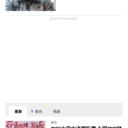
ADVERTISEMENT
最新
最热
视频
脚车