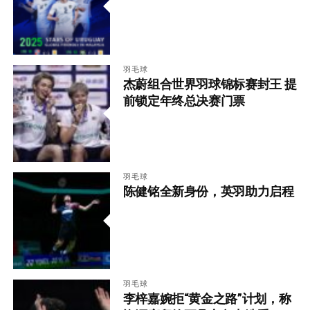
羽毛球
杰蔚组合世界羽球锦标赛封王 提
前锁定年终总决赛门票
羽毛球
陈健铭全新身份，英羽助力启程
羽毛球
李梓嘉婉拒“黄金之路”计划，称