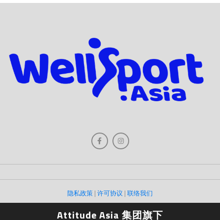
隐私政策
|
许可协议
|
联络我们
Attitude Asia 集团旗下