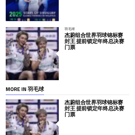
羽毛球
杰蔚组合世界羽球锦标赛
封王 提前锁定年终总决赛
门票
MORE IN 羽毛球
杰蔚组合世界羽球锦标赛
封王 提前锁定年终总决赛
门票