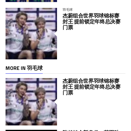
羽毛球
杰蔚组合世界羽球锦标赛
封王 提前锁定年终总决赛
门票
MORE IN 羽毛球
杰蔚组合世界羽球锦标赛
封王 提前锁定年终总决赛
门票