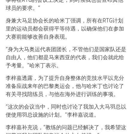
球员的要求。”
身兼大马足协会长的哈米丁强调，所有在RTG计划
里的运动员都会获得平等待遇，以确保他们在参加
大赛前能够改善自身表现。
“身为大马奥运代表团团长，不管他们是国家队还是
自由人，他们都是马来西亚的代表，我们会就此给
予考量。”哈米丁表示。
李梓嘉透露，为了提升自身整体的竞技水平以充分
准备应战来年的巴黎奥运会，他与哈米丁也讨论了
有关寻找陪练员，与他在海外进行训练的事项。
“这次的会议当中，同时也讨论了我加入大马羽总以
便使用羽总设施的计划。”李梓嘉说道。
李梓嘉补充说，“教练的问题已经解决了，我希望这