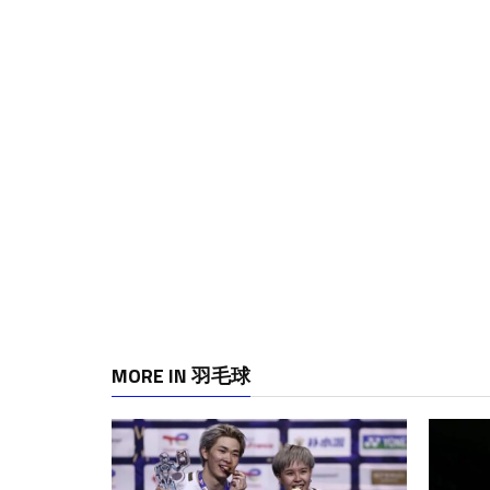
MORE IN 羽毛球