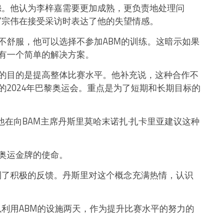
怨。他认为李梓嘉需要更加成熟，更负责地处理问
”宗伟在接受采访时表达了他的失望情感。
不舒服，他可以选择不参加ABM的训练。这暗示如果
有一个简单的解决方案。
的目的是提高整体比赛水平。他补充说，这种合作不
2024年巴黎奥运会。重点是为了短期和长期目标的
他在向BAM主席丹斯里莫哈末诺扎·扎卡里亚建议这种
奥运金牌的使命。
到了积极的反馈。丹斯里对这个概念充满热情，认识
以利用ABM的设施两天，作为提升比赛水平的努力的