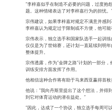
“李梓嘉似乎在制造不必要的问题，过度抱
题。这种情绪表达了对李梓嘉行为的担忧。
宗伟建议，如果李梓嘉对规定不满意并感到
李梓嘉认为规定过于限制或不方便，他可能
宗伟表示，独立选手和国家队选手一起训练
仅仅是为了世锦赛，还计划一直延续到明年的
整体提升。
宗伟透露，作为“金牌之路”计划的一部分，
训练安排方面发挥了作用。
他相信这种合作将有助于马来西亚赢得首枚
他说：“我向丹斯里提出了这个想法，并得
到它对体育运动的潜在益处。”
“因此，达成了一个协议，独立选手每周可