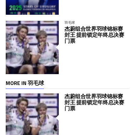
羽毛球
杰蔚组合世界羽球锦标赛
封王 提前锁定年终总决赛
门票
MORE IN 羽毛球
杰蔚组合世界羽球锦标赛
封王 提前锁定年终总决赛
门票