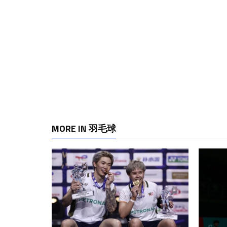
MORE IN 羽毛球